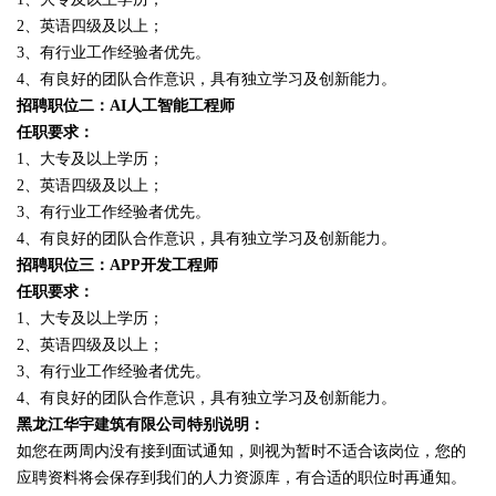
2、英语四级及以上；
3、有行业工作经验者优先。
4、有良好的团队合作意识，具有独立学习及创新能力。
招聘职位二：AI人工智能工程师
任职要求：
1、大专及以上学历；
2、英语四级及以上；
3、有行业工作经验者优先。
4、有良好的团队合作意识，具有独立学习及创新能力。
招聘职位三：APP开发工程师
任职要求：
1、大专及以上学历；
2、英语四级及以上；
3、有行业工作经验者优先。
4、有良好的团队合作意识，具有独立学习及创新能力。
黑龙江华宇建筑有限公司特别说明：
如您在两周内没有接到面试通知，则视为暂时不适合该岗位，您的
应聘资料将会保存到我们的人力资源库，有合适的职位时再通知。