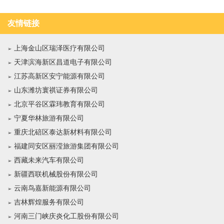
友情链接
上海金山区瑞泽医疗有限公司
天津滨海新区昌道电子有限公司
江苏高新区安宁能源有限公司
山东潍坊寰祺证券有限公司
北京平谷区霖玮教育有限公司
宁夏华林旅游有限公司
重庆北碚区泰达新材料有限公司
福建同安区丽滢旅游集团有限公司
西藏未来汽车有限公司
新疆西联机械股份有限公司
云南鸟嘉新能源有限公司
吉林辉煌服务有限公司
河南三门峡庆炎化工股份有限公司