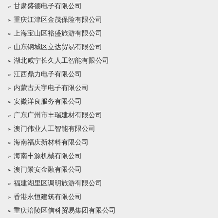
甘肃盛德电子有限公司
重庆江津区金茂保险有限公司
上海宝山区裕盛旅游有限公司
山东钢城区立达贸易有限公司
湖北咸宁长久人工智能有限公司
江西鼎力电子有限公司
内蒙古天宇电子有限公司
安徽洋良服务有限公司
广东广州市丰瑞建材有限公司
澳门伟业人工智能有限公司
海南福庆新材料有限公司
海南丰源机械有限公司
澳门景安金融有限公司
福建湖里区调明旅游有限公司
香港永恒建筑有限公司
重庆涪陵区信科贸易集团有限公司