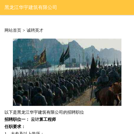
黑龙江华宇建筑有限公司
网站首页
>
诚聘英才
以下是黑龙江华宇建筑有限公司的招聘职位
招聘职位一： 云计算工程师
任职要求：
1、大专及以上学历；